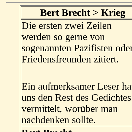
Bert Brecht > Krieg
Die ersten zwei Zeilen
werden so gerne von
sogenannten Pazifisten ode
Friedensfreunden zitiert.
Ein aufmerksamer Leser ha
uns den Rest des Gedichtes
vermittelt, worüber man
nachdenken sollte.