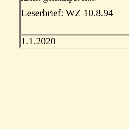
Leserbrief: WZ 10.8.94
1.1.2020