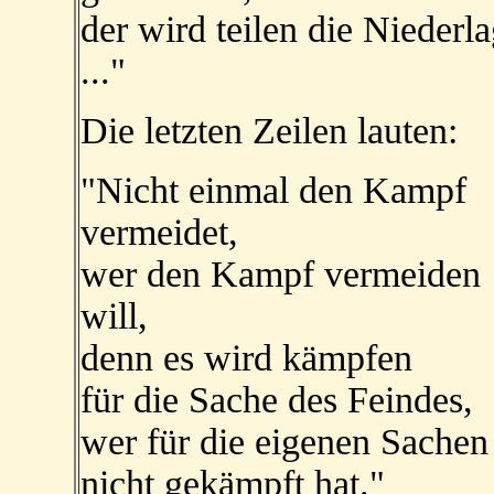
der wird teilen die Niederl
..."
Die letzten Zeilen lauten:
"Nicht einmal den Kampf
vermeidet,
wer den Kampf vermeiden
will,
denn es wird kämpfen
für die Sache des Feindes,
wer für die eigenen Sachen
nicht gekämpft hat."