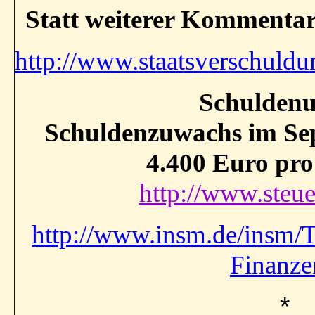
Statt weiterer Kommentar
http://www.staatsverschuldu
Schuldenu
Schuldenzuwachs im Sep
4.400 Euro pr
http://www.steue
http://www.insm.de/insm/
Finanze
*