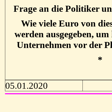
Frage an die Politiker 
Wie viele Euro von di
werden ausgegeben, um k
Unternehmen vor der Pl
*
05.01.2020