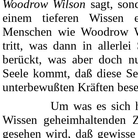
Woodrow Wilson
sagt, son
einem tieferen Wissen e
Menschen wie Woodrow Wi
tritt, was dann in allerle
berückt, was aber doch nu
Seele kommt, daß diese Se
unterbewußten Kräften beses
Um was es sich handel
Wissen geheimhaltenden Z
gesehen wird, daß gewisse 