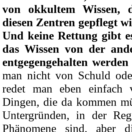
von okkultem Wissen, d
diesen Zentren gepflegt wi
Und keine Rettung gibt e
das Wissen von der and
entgegengehalten werden
man nicht von Schuld ode
redet man eben einfach 
Dingen, die da kommen müss
Untergründen, in der Reg
Phänomene sind, aber d