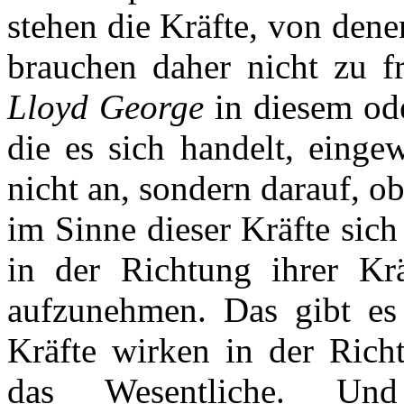
stehen die Kräfte, von den
brauchen daher nicht zu 
Lloyd George
in diesem od
die es sich handelt, einge
nicht an, sondern darauf, ob
im Sinne dieser Kräfte sich
in der Richtung ihrer Kräf
aufzunehmen. Das gibt es 
Kräfte wirken in der Richt
das Wesentliche. U