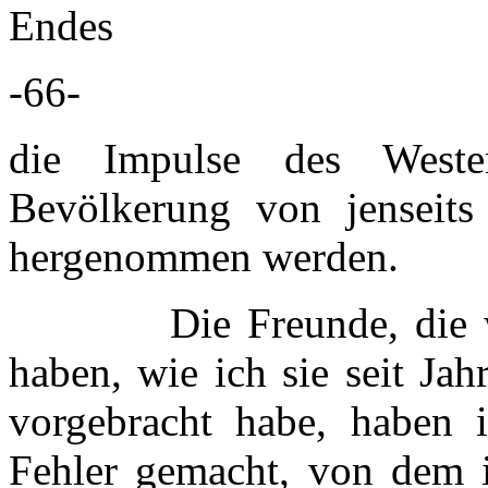
Endes
-66-
die Impulse des Westen
Bevölkerung von jenseits
hergenommen werden.
Die Freunde, die weni
haben, wie ich sie seit Ja
vorgebracht habe, haben 
Fehler gemacht, von dem i