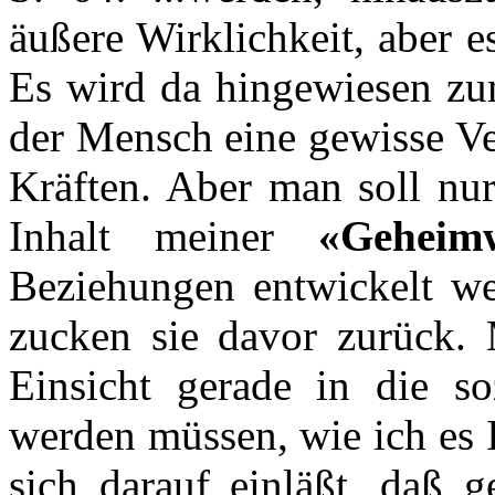
äußere Wirklichkeit, aber e
Es wird da hingewiesen zu
der Mensch eine gewisse Ve
Kräften. Aber man soll nu
Inhalt meiner
«Geheim
Beziehungen entwickelt we
zucken sie davor zurück.
Einsicht gerade in die so
werden müssen, wie ich es 
sich darauf einläßt, daß 