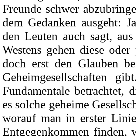
Freunde schwer abzubringen
dem Gedanken ausgeht: Ja
den Leuten auch sagt, aus
Westens gehen diese oder
doch erst den Glauben be
Geheimgesellschaften gib
Fundamentale betrachtet, 
es solche geheime Gesellscha
worauf man in erster Linie
Entgegenkommen finden, w