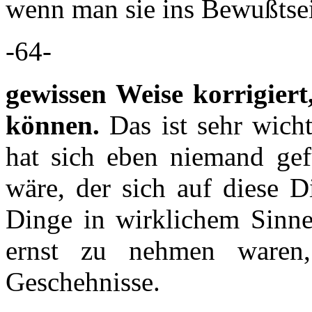
wenn man sie ins Bewußtsei
-64-
gewissen Weise korrigiert
können.
Das ist sehr wich
hat sich eben niemand ge
wäre, der sich auf diese D
Dinge in wirklichem Sinne
ernst zu nehmen waren,
Geschehnisse.