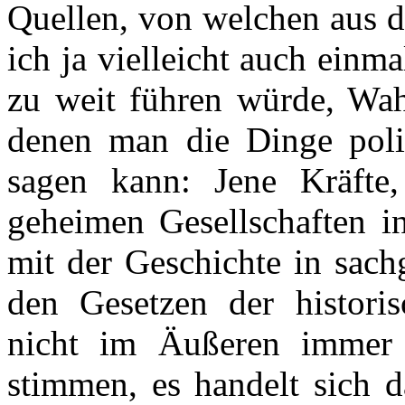
Quellen, von welchen aus d
ich ja vielleicht auch einm
zu weit führen würde, Wa
denen man die Dinge poli
sagen kann: Jene Kräfte,
geheimen Gesellschaften in
mit der Geschichte in sac
den Gesetzen der histori
nicht im Äußeren immer b
stimmen, es handelt sich 