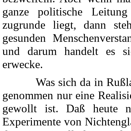
ganze politische Leitung
zugrunde liegt, dann st
gesunden Menschenverstan
und darum handelt es si
erwecke.
Was sich da in Rußland 
genommen nur eine Realisi
gewollt ist. Daß heute no
Experimente von Nichtengl