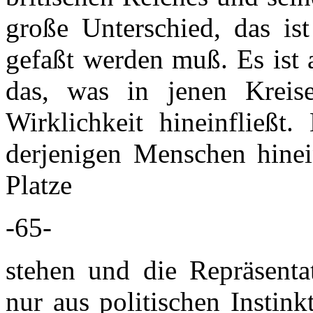
große Unterschied, das is
gefaßt werden muß. Es ist
das, was in jenen Kreis
Wirklichkeit hineinfließt.
derjenigen Menschen hinei
Platze
-65-
stehen und die Repräsentat
nur aus politischen Instin