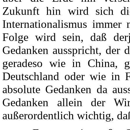
Zukunft hin wird sich die
Internationalismus immer
Folge wird sein, daß der
Gedanken ausspricht, der 
geradeso wie in China, g
Deutschland oder wie in Fr
absolute Gedanken da aussp
Gedanken allein der Wirk
außerordentlich wichtig, da