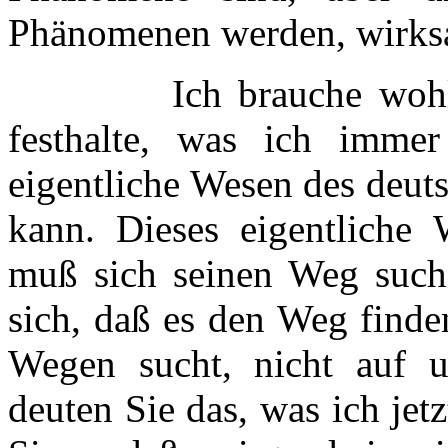
Phänomenen werden, wirks
Ich brauche wohl kau
festhalte, was ich imme
eigentliche Wesen des deut
kann. Dieses eigentliche
muß sich seinen Weg such
sich, daß es den Weg finde
Wegen sucht, nicht auf 
deuten Sie das, was ich jet