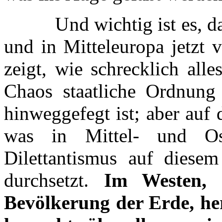
Und wichtig ist es, daß 
und in Mitteleuropa jetzt v
zeigt, wie schrecklich all
Chaos staatliche Ordnung 
hinweggefegt ist; aber auf 
was in Mittel- und Os
Dilettantismus auf diesem
durchsetzt.
Im Westen, 
Bevölkerung der Erde, her