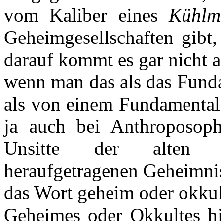
vom Kaliber eines
Kühl
Geheimgesellschaften gibt,
darauf kommt es gar nicht 
wenn man das als das Fund
als von einem Fundamentale
ja auch bei Anthroposop
Unsitte der alten Th
heraufgetragenen Geheimni
das Wort geheim oder okkul
Geheimes oder Okkultes hi