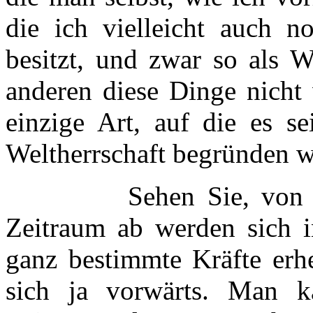
die ich vielleicht auch n
besitzt, und zwar so als W
anderen diese Dinge nicht 
einzige Art, auf die es s
Weltherrschaft begründen wi
Sehen Sie, von diese
Zeitraum ab werden sich i
ganz bestimmte Kräfte erh
sich ja vorwärts. Man 