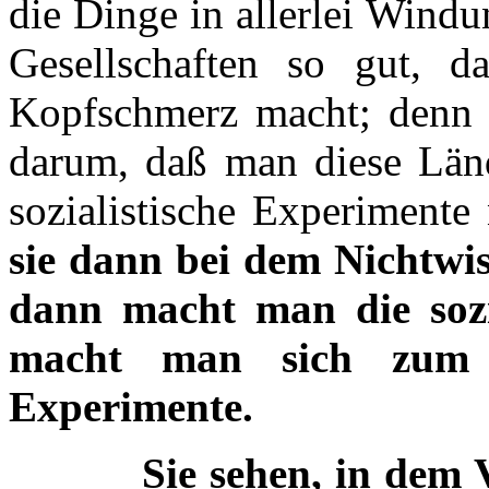
die Dinge in allerlei Windu
Gesellschaften so gut, d
Kopfschmerz macht; denn s
darum, daß man diese Länd
sozialistische Experiment
sie dann bei dem Nichtwis
dann macht man die soz
macht man sich zum Re
Experimente.
Sie sehen, in dem 