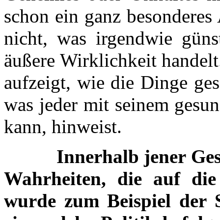
schon ein ganz besonderes 
nicht, was irgendwie güns
äußere Wirklichkeit handel
aufzeigt, wie die Dinge ge
was jeder mit seinem gesu
kann, hinweist.
Innerhalb jener Ges
Wahrheiten, die auf die 
wurde zum Beispiel der