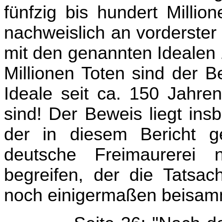
fünfzig bis hundert Millio
nachweislich an vorderster
mit den genannten Idealen 
Millionen Toten sind der B
Ideale seit ca. 150 Jahre
sind! Der Beweis liegt in
der in diesem Bericht g
deutsche Freimaurerei
begreifen, der die Tatsa
noch einigermaßen beisam