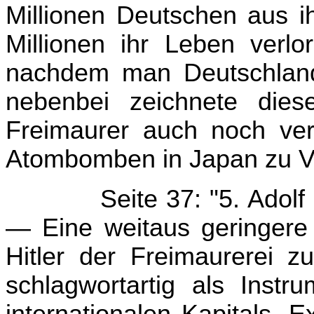
Millionen Deutschen aus ih
Millionen ihr Leben verl
nachdem man Deutschland
nebenbei zeichnete die
Freimaurer auch noch vera
Atombomben in Japan zu 
Seite 37: "5. Adolf
— Eine weitaus geringere
Hitler der Freimaurerei zu
schlagwortartig als Inst