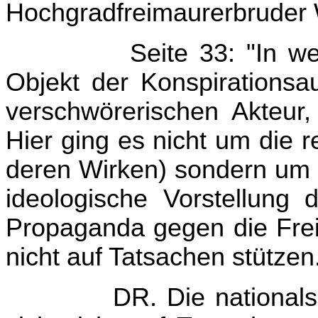
Hochgradfreimaurerbruder W
Seite 33: "In 
Objekt der Konspirationsa
verschwörerischen Akteur,
Hier ging es nicht um die 
deren Wirken) sondern um 
ideologische Vorstellung d
Propaganda gegen die Frei
nicht auf Tatsachen stützen.
DR. Die nationals