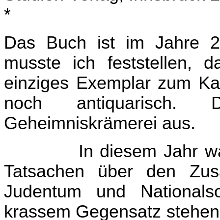
*
Das Buch ist im Jahre 2
musste ich feststellen, 
einziges Exemplar zum Ka
noch antiquarisch.
Geheimniskrämerei aus.
In diesem Jahr wa
Tatsachen über den Zus
Judentum und Nationalso
krassem Gegensatz stehen 