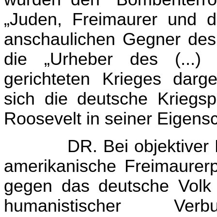
„Juden, Freimaurer und d
anschaulichen Gegner des 
die „Urheber des (...)
gerichteten Krieges darge
sich die deutsche Kriegs
Roosevelt in seiner Eigensc
DR. Bei objektiver
amerikanische Freimaurerp
gegen das deutsche Volk r
humanistischer Ve