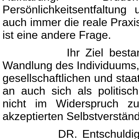
Persönlichkeitsentfaltun
auch immer die reale Praxis
ist eine andere Frage.
Ihr Ziel besta
Wandlung des Individuums,
gesellschaftlichen und sta
an auch sich als politisc
nicht im Widerspruch z
akzeptierten Selbstverständ
DR. Entschuldi