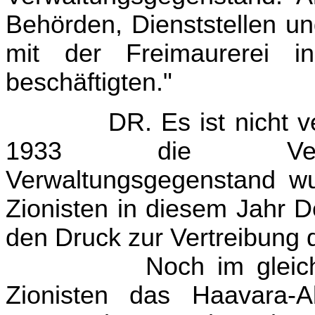
Behörden, Dienststellen un
mit der Freimaurerei in
beschäftigten."
DR. Es ist nicht 
1933 die Versch
Verwaltungsgegenstand wu
Zionisten in diesem Jahr D
den Druck zur Vertreibung 
Noch im gleic
Zionisten das Haavara-