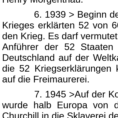
6. 1939 > Beginn de
Krieges erklärten 52 von 
den Krieg. Es darf vermutet
Anführer der 52 Staaten
Deutschland auf der Weltka
die 52 Kriegserklärungen k
auf die Freimaurerei.
7. 1945 >Auf der K
wurde halb Europa von d
Churchill in die Sklaverei