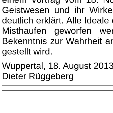
Geistwesen und ihr Wirk
deutlich erklärt. Alle Idea
Misthaufen geworfen we
Bekenntnis zur Wahrheit a
gestellt wird.
Wuppertal, 18. August 201
Dieter Rüggeberg