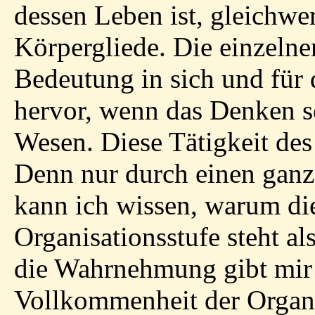
dessen Leben ist, gleichwe
Körpergliede. Die einzelnen
Bedeutung in sich und für d
hervor, wenn das Denken s
Wesen. Diese Tätigkeit des
Denn nur durch einen ganz
kann ich wissen, warum die
Organisationsstufe steht a
die Wahrnehmung gibt mir k
Vollkommenheit der Organi