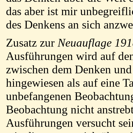
das aber ist mir unbegreifl
des Denkens an sich anzwe
Zusatz zur
Neuauflage 19
Ausführungen wird auf den
zwischen dem Denken und a
hingewiesen als auf eine Ta
unbefangenen Beobachtung 
Beobachtung nicht anstrebt
Ausführungen versucht se