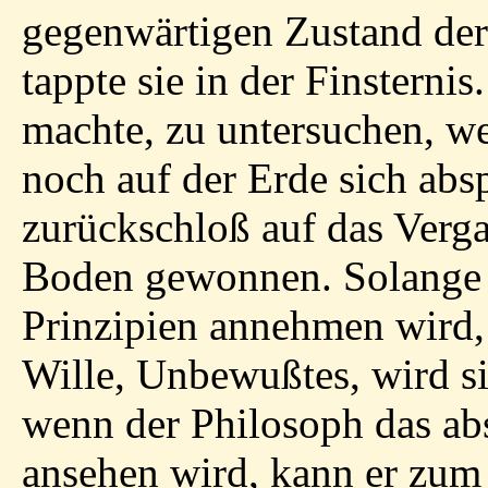
gegenwärtigen Zustand der 
tappte sie in der Finsternis
machte, zu untersuchen, w
noch auf der Erde sich abs
zurückschloß auf das Verga
Boden gewonnen. Solange d
Prinzipien annehmen wird
Wille, Unbewußtes, wird si
wenn der Philosoph das abso
ansehen wird, kann er zum