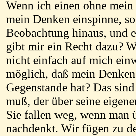
Wenn ich einen ohne mein
mein Denken einspinne, so
Beobachtung hinaus, und e
gibt mir ein Recht dazu? 
nicht einfach auf mich ein
möglich, daß mein Denken
Gegenstande hat? Das sind F
muß, der über seine eigen
Sie fallen weg, wenn man 
nachdenkt. Wir fügen zu 