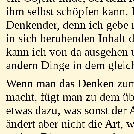
ihm selbst schöpfen kann. D
Denkender, denn ich gebe
in sich beruhenden Inhalt 
kann ich von da ausgehen u
andern Dinge in dem gleic
Wenn man das Denken zum
macht, fügt man zu dem üb
etwas dazu, was sonst der
ändert aber nicht die Art,