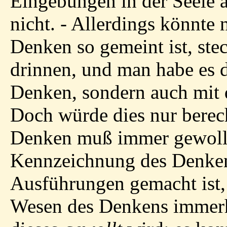
Eingebungen in der Seele a
nicht. - Allerdings könnte
Denken so gemeint ist, st
drinnen, und man habe es 
Denken, sondern auch mit 
Doch würde dies nur berech
Denken muß immer gewollt 
Kennzeichnung des Denkens
Ausführungen gemacht ist, 
Wesen des Denkens immer