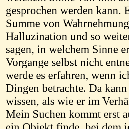
gesprochen werden kann. E
Summe von Wahrnehmungen
Halluzination und so weiter
sagen, in welchem Sinne er
Vorgange selbst nicht ent
werde es erfahren, wenn ic
Dingen betrachte. Da kann 
wissen, als wie er im Verhä
Mein Suchen kommt erst au
ein Objekt finde, bei dem 