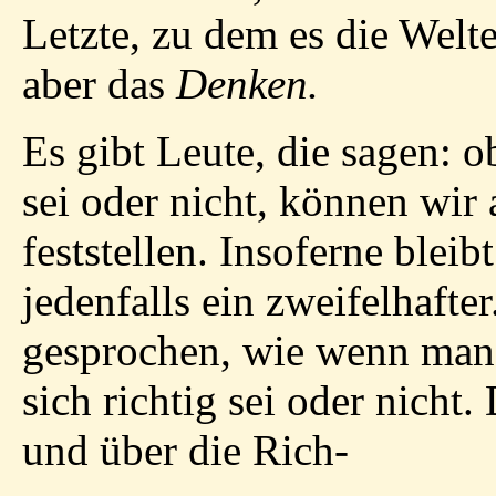
Letzte, zu dem es die Welte
aber das
Denken.
Es gibt Leute, die sagen: o
sei oder nicht, können wir 
feststellen. Insoferne blei
jedenfalls ein zweifelhafter
gesprochen, wie wenn man 
sich richtig sei oder nicht
und über die Rich-