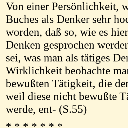
Von einer Persönlichkeit, w
Buches als Denker sehr hoc
worden, daß so, wie es hier
Denken gesprochen werden 
sei, was man als tätiges D
Wirklichkeit beobachte man
bewußten Tätigkeit, die d
weil diese nicht bewußte T
werde, ent- (S.55)
* * * * * * *