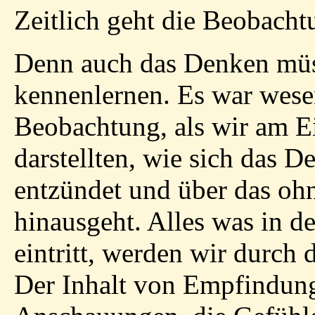
Zeitlich geht die Beobach
Denn auch das Denken müs
kennenlernen. Es war wesen
Beobachtung, als wir am E
darstellten, wie sich das 
entzündet und über das oh
hinausgeht. Alles was in d
eintritt, werden wir durch
Der Inhalt von Empfindu