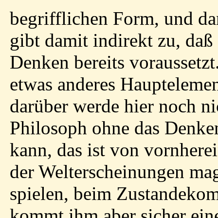
begrifflichen Form, und d
gibt damit indirekt zu, daß
Denken bereits voraussetz
etwas anderes Hauptelemen
darüber werde hier noch ni
Philosoph ohne das Denke
kann, das ist von vornher
der Welterscheinungen mag
spielen, beim Zustandekom
kommt ihm aber sicher eine