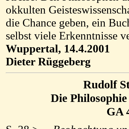
okkulten Geisteswissensch
die Chance geben, ein Buc
selbst viele Erkenntnisse ve
Wuppertal, 14.4.2001
Dieter Rüggeberg
Rudolf S
Die Philosophie 
GA 