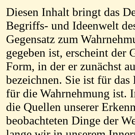
Diesen Inhalt bringt das 
Begriffs- und Ideenwelt d
Gegensatz zum Wahrnehmun
gegeben ist, erscheint der
Form, in der er zunächst au
bezeichnen. Sie ist für da
für die Wahrnehmung ist. 
die Quellen unserer Erkenn
beobachteten Dinge der We
lange wir in unserem Inner