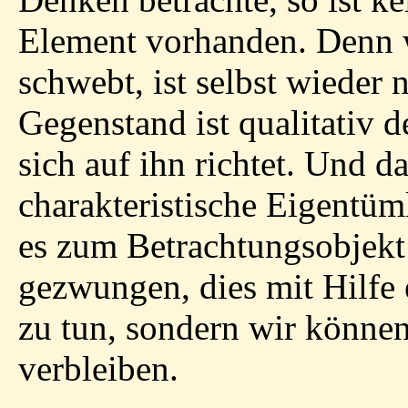
Element vorhanden. Denn w
schwebt, ist selbst wieder
Gegenstand ist qualitativ d
sich auf ihn richtet. Und da
charakteristische Eigentü
es zum Betrachtungsobjekt
gezwungen, dies mit Hilfe 
zu tun, sondern wir könne
verbleiben.