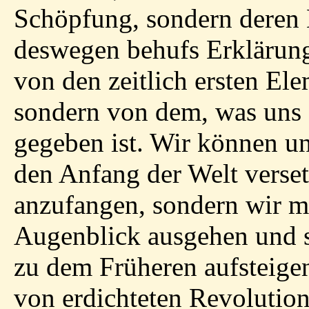
Schöpfung, sondern deren 
deswegen behufs Erklärung
von den zeitlich ersten El
sondern von dem, was uns a
gegeben ist. Wir können u
den Anfang der Welt verse
anzufangen, sondern wir 
Augenblick ausgehen und 
zu dem Früheren aufsteige
von erdichteten Revolutio