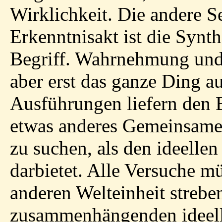
Wirklichkeit. Die andere Se
Erkenntnisakt ist die Syn
Begriff. Wahrnehmung und
aber erst das ganze Ding 
Ausführungen liefern den B
etwas anderes Gemeinsames
zu suchen, als den ideelle
darbietet. Alle Versuche mü
anderen Welteinheit streben
zusammenhängenden ideelle