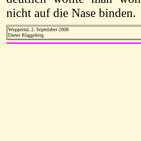
nicht auf die Nase binden.
Wuppertal, 2. September 2008
Dieter Rüggeberg