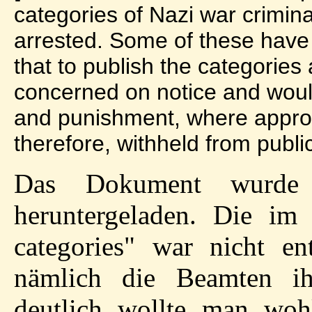
categories of Nazi war crimin
arrested. Some of these have 
that to publish the categories 
concerned on notice and would
and punishment, where appropri
therefore, withheld from public
Das Dokument wurde
heruntergeladen. Die im 
categories" war nicht ent
nämlich die Beamten i
deutlich wollte man woh