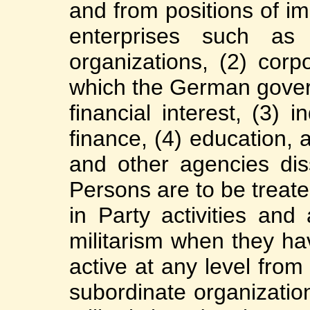
and from positions of im
enterprises such as
organizations, (2) corp
which the German gover
financial interest, (3) 
finance, (4) education, 
and other agencies di
Persons are to be treat
in Party activities and
militarism when they ha
active at any level from 
subordinate organization