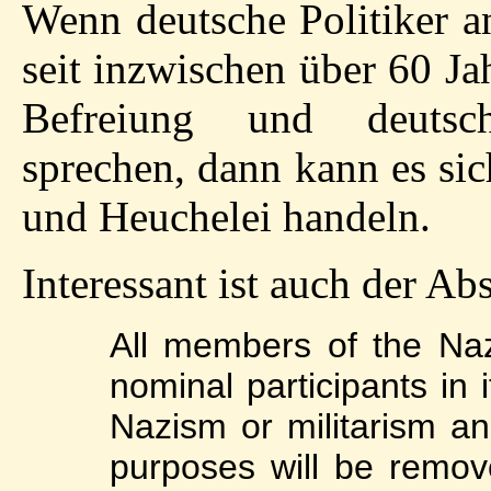
Wenn deutsche Politiker a
seit inzwischen über 60 J
Befreiung und deutsch-
sprechen, dann kann es si
und Heuchelei handeln.
Interessant ist auch der Abs
All members of the Na
nominal participants in i
Nazism or militarism and
purposes will be remov