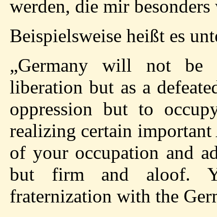
werden, die mir besonders 
Beispielsweise heißt es unte
„Germany will not be 
liberation but as a defeat
oppression but to occup
realizing certain important
of your occupation and ad
but firm and aloof. Y
fraternization with the Ger