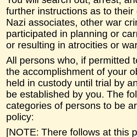
further instructions as to their 
Nazi associates, other war cr
participated in planning or car
or resulting in atrocities or wa
All persons who, if permitted
the accomplishment of your ob
held in custody until trial by 
be established by you. The follo
categories of persons to be arr
policy:
[NOTE: There follows at this poi